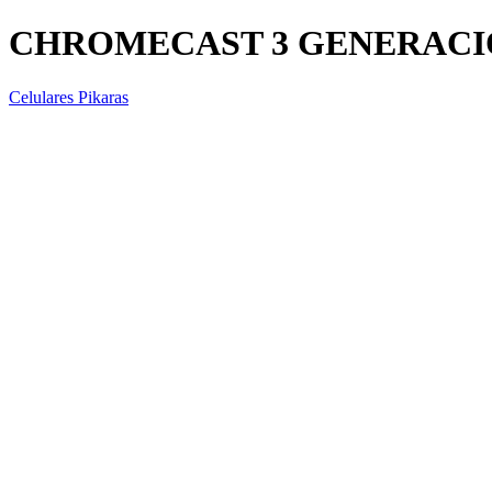
CHROMECAST 3 GENERAC
Celulares Pikaras