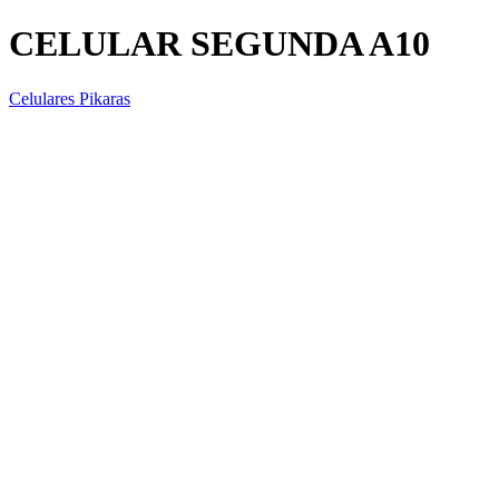
CELULAR SEGUNDA A10
Celulares Pikaras