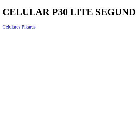
CELULAR P30 LITE SEGUN
Celulares Pikaras