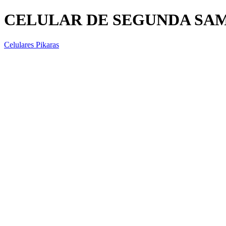
CELULAR DE SEGUNDA SAM
Celulares Pikaras