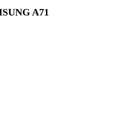
SUNG A71