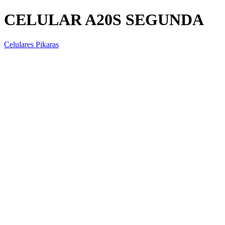
CELULAR A20S SEGUNDA
Celulares Pikaras