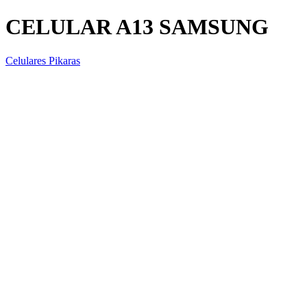
CELULAR A13 SAMSUNG
Celulares Pikaras