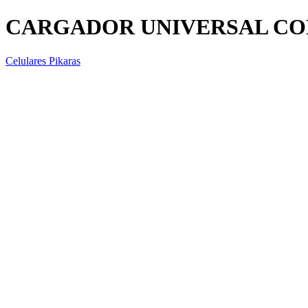
CARGADOR UNIVERSAL C
Celulares Pikaras