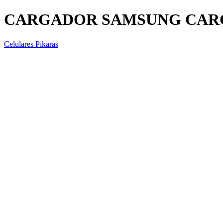
CARGADOR SAMSUNG CAR
Celulares Pikaras