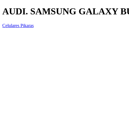
AUDI. SAMSUNG GALAXY B
Celulares Pikaras