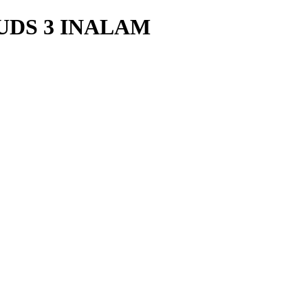
UDS 3 INALAM