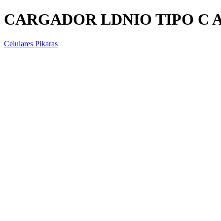
CARGADOR LDNIO TIPO C A
Celulares Pikaras