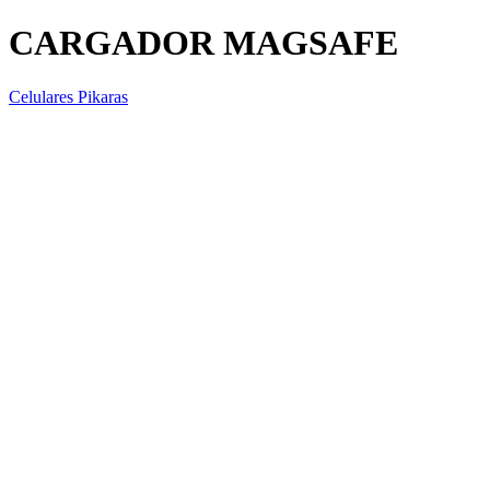
CARGADOR MAGSAFE
Celulares Pikaras