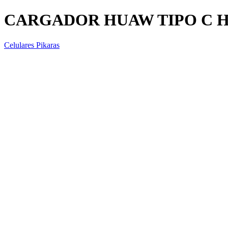
CARGADOR HUAW TIPO C H
Celulares Pikaras