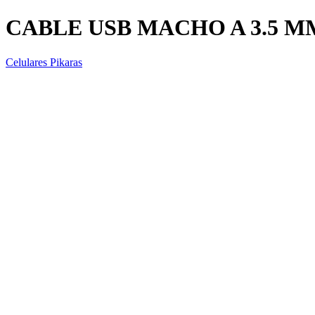
CABLE USB MACHO A 3.5 M
Celulares Pikaras