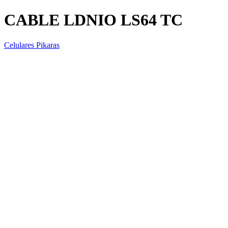
CABLE LDNIO LS64 TC
Celulares Pikaras