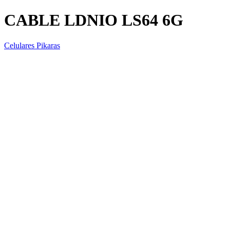
CABLE LDNIO LS64 6G
Celulares Pikaras