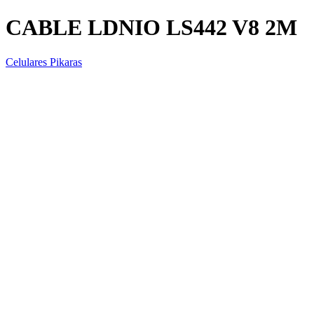
CABLE LDNIO LS442 V8 2M
Celulares Pikaras