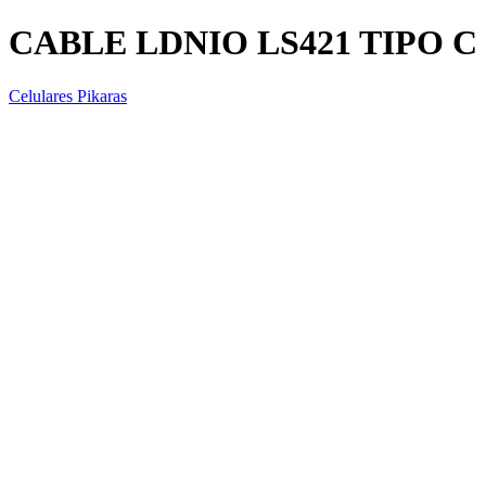
CABLE LDNIO LS421 TIPO C
Celulares Pikaras