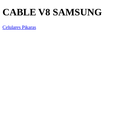
CABLE V8 SAMSUNG
Celulares Pikaras