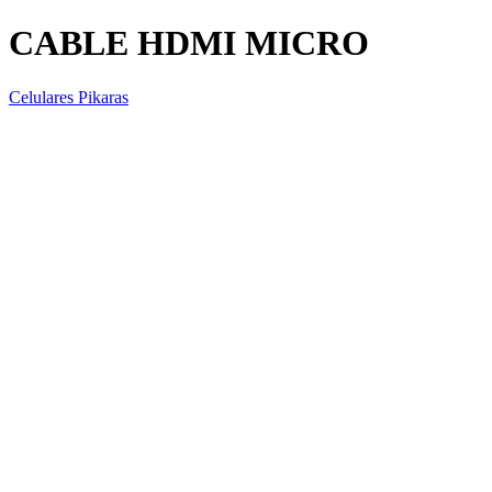
CABLE HDMI MICRO
Celulares Pikaras