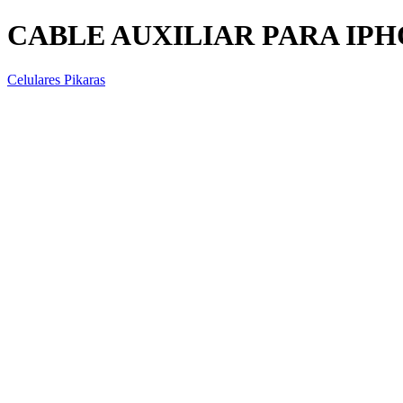
CABLE AUXILIAR PARA IP
Celulares Pikaras