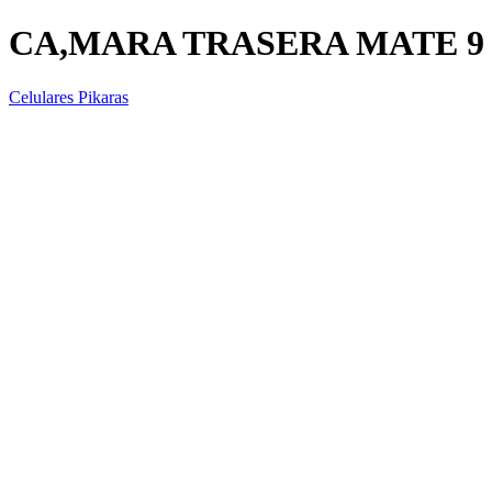
CA,MARA TRASERA MATE 9
Celulares Pikaras