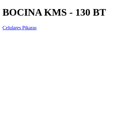
BOCINA KMS - 130 BT
Celulares Pikaras