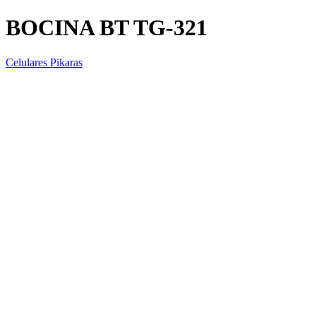
BOCINA BT TG-321
Celulares Pikaras