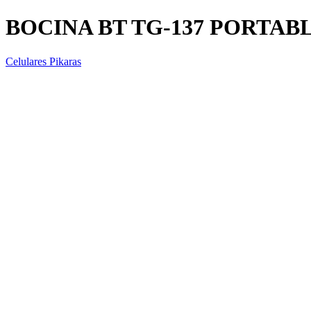
BOCINA BT TG-137 PORTAB
Celulares Pikaras