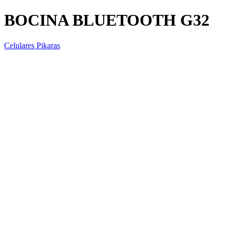
BOCINA BLUETOOTH G32
Celulares Pikaras