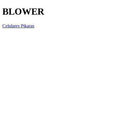
BLOWER
Celulares Pikaras