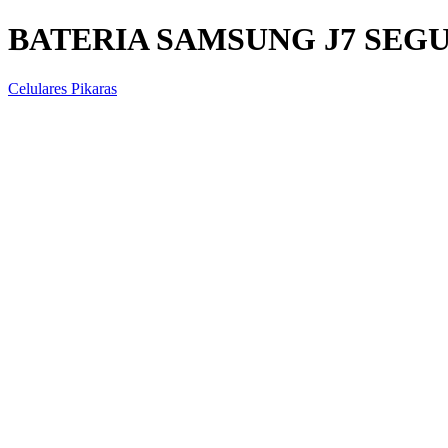
BATERIA SAMSUNG J7 SEG
Celulares Pikaras