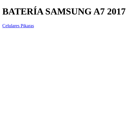
BATERÍA SAMSUNG A7 2017
Celulares Pikaras