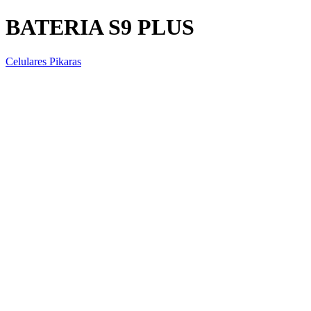
BATERIA S9 PLUS
Celulares Pikaras