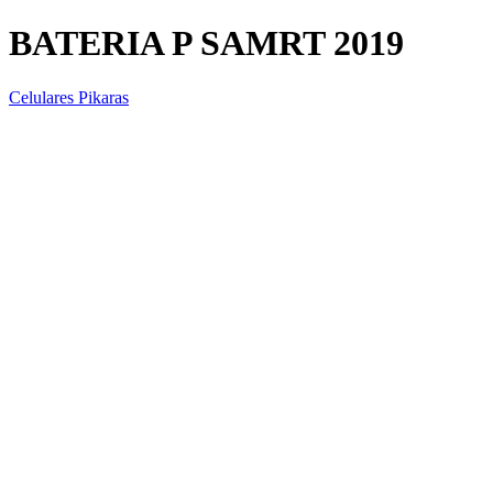
BATERIA P SAMRT 2019
Celulares Pikaras