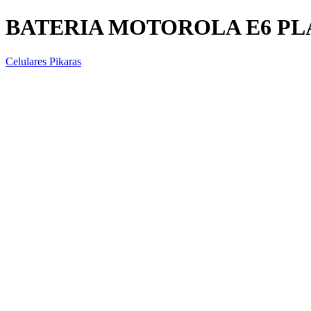
BATERIA MOTOROLA E6 PL
Celulares Pikaras