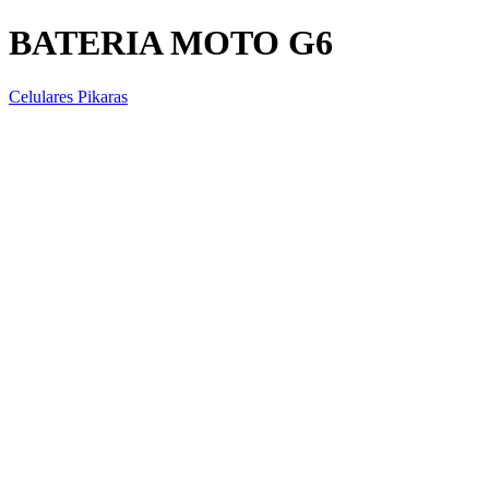
BATERIA MOTO G6
Celulares Pikaras