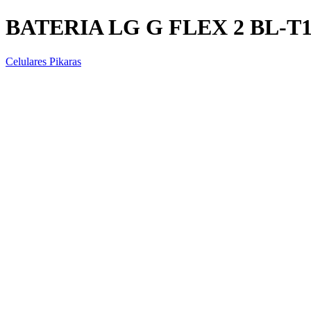
BATERIA LG G FLEX 2 BL-T
Celulares Pikaras