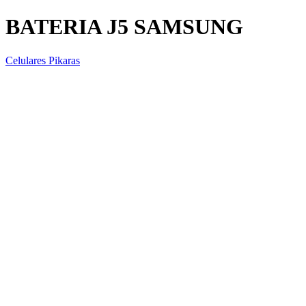
BATERIA J5 SAMSUNG
Celulares Pikaras