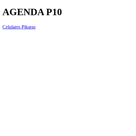
AGENDA P10
Celulares Pikaras