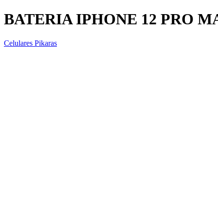
BATERIA IPHONE 12 PRO M
Celulares Pikaras