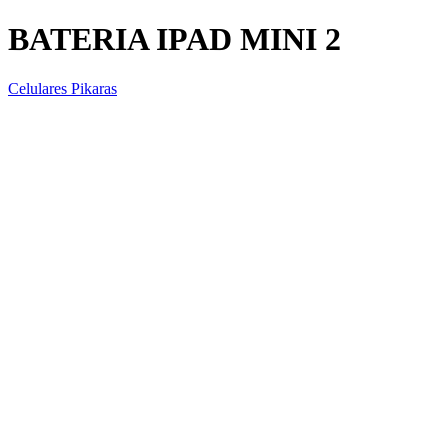
BATERIA IPAD MINI 2
Celulares Pikaras