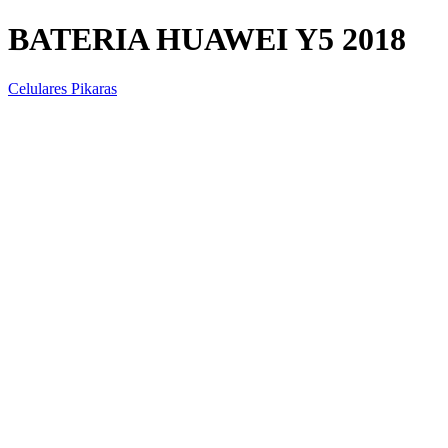
BATERIA HUAWEI Y5 2018
Celulares Pikaras