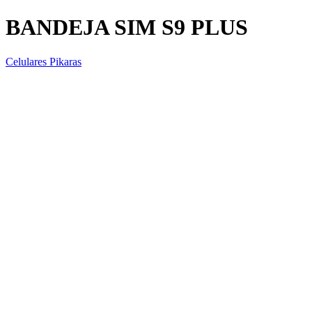
BANDEJA SIM S9 PLUS
Celulares Pikaras