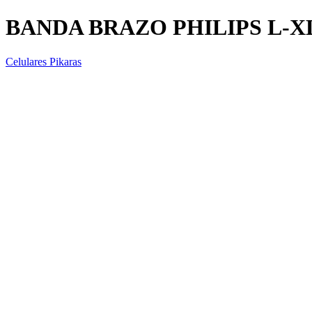
BANDA BRAZO PHILIPS L-X
Celulares Pikaras