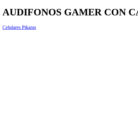
AUDIFONOS GAMER CON CA
Celulares Pikaras