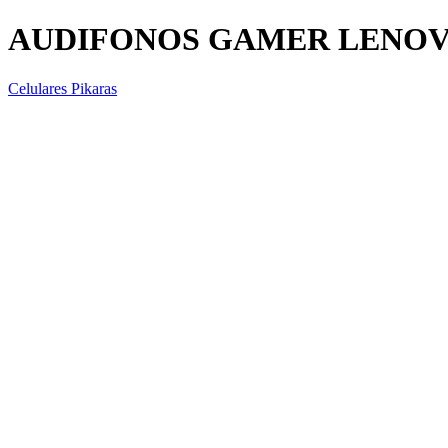
AUDIFONOS GAMER LENOV
Celulares Pikaras