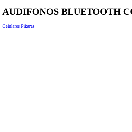
AUDIFONOS BLUETOOTH CO
Celulares Pikaras