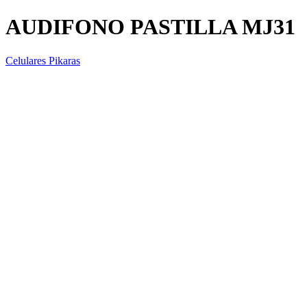
AUDIFONO PASTILLA MJ31
Celulares Pikaras