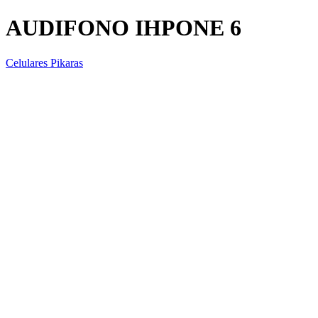
AUDIFONO IHPONE 6
Celulares Pikaras