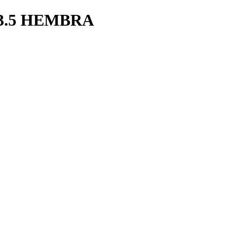
3.5 HEMBRA