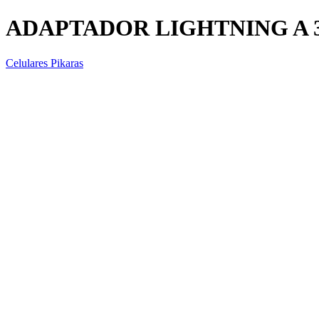
ADAPTADOR LIGHTNING A 
Celulares Pikaras