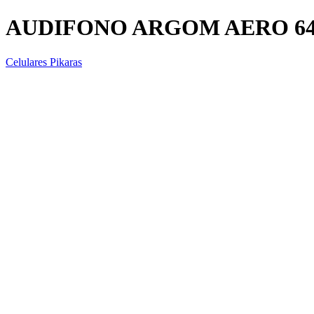
AUDIFONO ARGOM AERO 64 
Celulares Pikaras