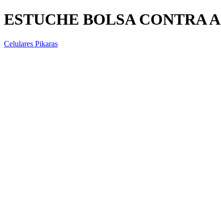
ESTUCHE BOLSA CONTRA 
Celulares Pikaras