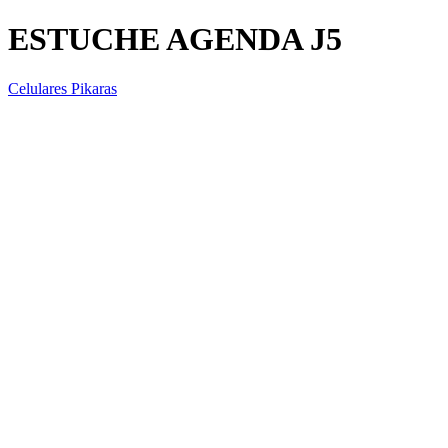
ESTUCHE AGENDA J5
Celulares Pikaras