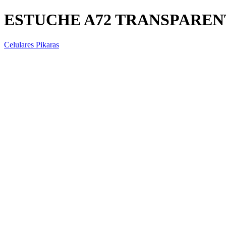
ESTUCHE A72 TRANSPAREN
Celulares Pikaras